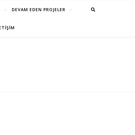
R
DEVAM EDEN PROJELER
ETIŞIM