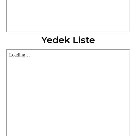
Yedek Liste