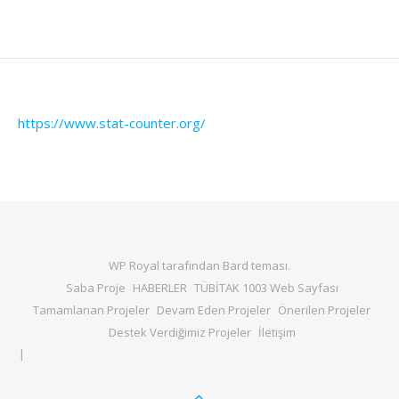
https://www.stat-counter.org/
WP Royal
tarafından Bard teması.
Saba Proje
HABERLER
TÜBİTAK 1003 Web Sayfası
Tamamlanan Projeler
Devam Eden Projeler
Önerilen Projeler
Destek Verdiğimiz Projeler
İletişim